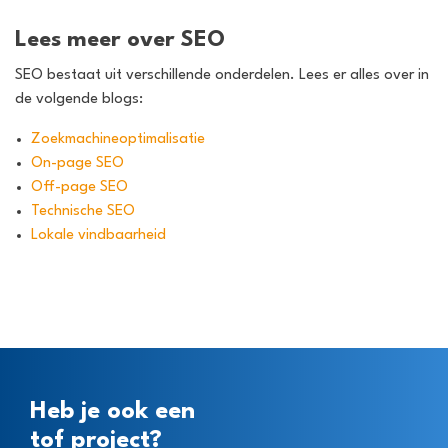
Lees meer over SEO
SEO bestaat uit verschillende onderdelen. Lees er alles over in
de volgende blogs:
Zoekmachineoptimalisatie
On-page SEO
Off-page SEO
Technische SEO
Lokale vindbaarheid
Heb je ook een
tof project?