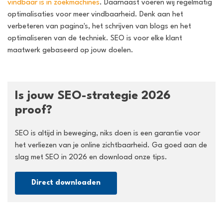
vindbaar is in zoekmachines
. Daarnaast voeren wij regelmatig
optimalisaties voor meer vindbaarheid. Denk aan het
verbeteren van pagina's, het schrijven van blogs en het
optimaliseren van de techniek. SEO is voor elke klant
maatwerk gebaseerd op jouw doelen.
Is jouw SEO-strategie 2026
proof?
SEO is altijd in beweging, niks doen is een garantie voor
het verliezen van je online zichtbaarheid. Ga goed aan de
slag met SEO in 2026 en download onze tips.
Direct downloaden