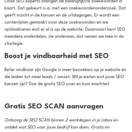
Onze SEO experts brengen de belangrijkste zoekwoorden in
kaart. Dat gebeurt o.a. met een zoekwoordenonderzoek. Dat
geeft inzicht in de kansen en de uitdagingen. Er wordt een
contentplan gemaakt voor deze zoekwoorden en we
optimaliseren wat er al is op de website. Daarnaast kent SEO
meerdere onderdelen, zie onderaan, dat nemen we mee in de
strategie.
Boost je vindbaarheid met SEO
Beter vindbaar zijn Google is meer bezoekers op je website en
die leiden tot meer leads / omzet. Wil je weten wat jouw SEO
kansen zijn? Doe de gratis SEO scan en kom erachter!
Gratis SEO SCAN aanvragen
Ontvang de SEO SCAN binnen 2 werkdagen in je inbox en
ontdek wat SEO voor jouw bedrijf kan doen. Gratis en