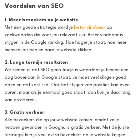
Voordelen van SEO
1. Meer bezoekers op je website
Met een goede strategie word je
beter vindbaar
op
zoekwoorden die voor jou relevant zijn. Beter vindbaar is
stijgen in de Google ranking. Hoe hoger je staat, hoe meer
mensen jou zien en naar je website klikken.
2. Lange termijn resultaten
We zeiden al dat SEO geen trucje is waardoor je binnen een
dag bovenaan in Google staat. Je moet veel dingen goed
doen en dat kost tijd. Ook het stijgen van posities kan even
duren, maar als je eenmaal goed staat, dan kun je daar lang
van profiteren.
3. Gratis verkeer
Alle bezoekers die op jouw website komen, omdat ze je
hebben gevonden in Google, is gratis verkeer. Met de juiste
strategie kun je veel extra bezoekers op je website krijgen.