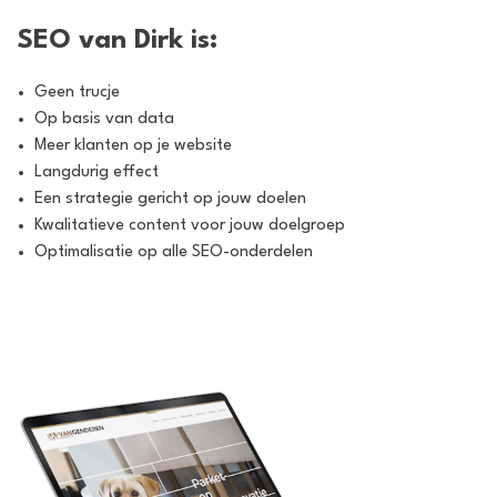
SEO van Dirk is:
Geen trucje
Op basis van data
Meer klanten op je website
Langdurig effect
Een strategie gericht op jouw doelen
Kwalitatieve content voor jouw doelgroep
Optimalisatie op alle SEO-onderdelen