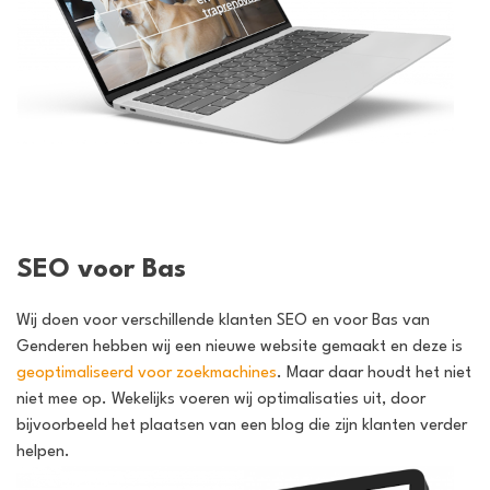
SEO voor Bas
Wij doen voor verschillende klanten SEO en voor Bas van
Genderen hebben wij een nieuwe website gemaakt en deze is
geoptimaliseerd voor zoekmachines
. Maar daar houdt het niet
niet mee op. Wekelijks voeren wij optimalisaties uit, door
bijvoorbeeld het plaatsen van een blog die zijn klanten verder
helpen.