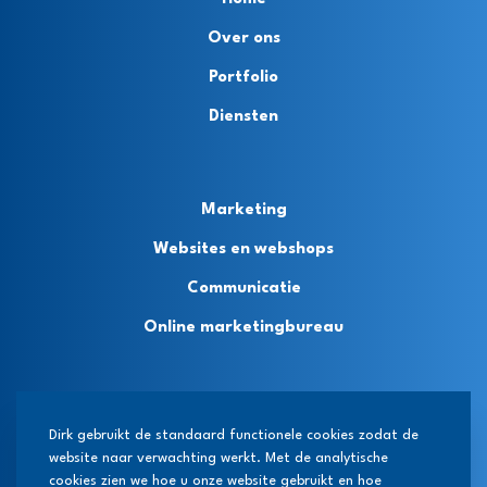
Over ons
Portfolio
Diensten
Marketing
Websites en webshops
Communicatie
Online marketingbureau
Privacybeleid
Dirk gebruikt de standaard functionele cookies zodat de
website naar verwachting werkt. Met de analytische
Algemene voorwaarden
cookies zien we hoe u onze website gebruikt en hoe