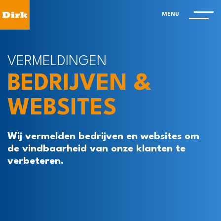
MENU
VERMELDINGEN
BEDRIJVEN &
WEBSITES
Wij vermelden bedrijven en websites om
de vindbaarheid van onze klanten te
verbeteren.