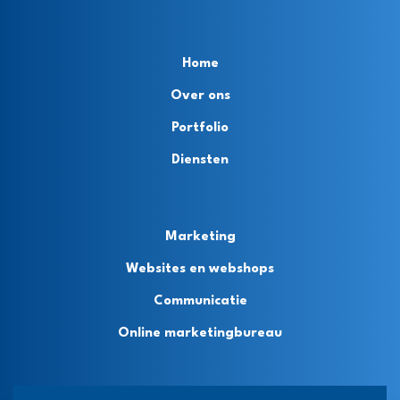
Home
Over ons
Portfolio
Diensten
Marketing
Websites en webshops
Communicatie
Online marketingbureau