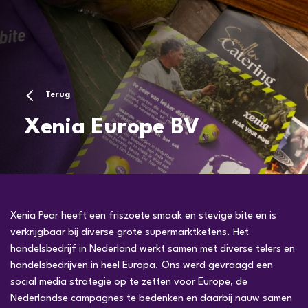
Terug
Xenia Europe BV
Xenia Pear heeft een friszoete smaak en stevige bite en is
verkrijgbaar bij diverse grote supermarktketens. Het
handelsbedrijf in Nederland werkt samen met diverse telers en
handelsbedrijven in heel Europa. Ons werd gevraagd een
social media strategie op te zetten voor Europe, de
Nederlandse campagnes te bedenken en daarbij nauw samen