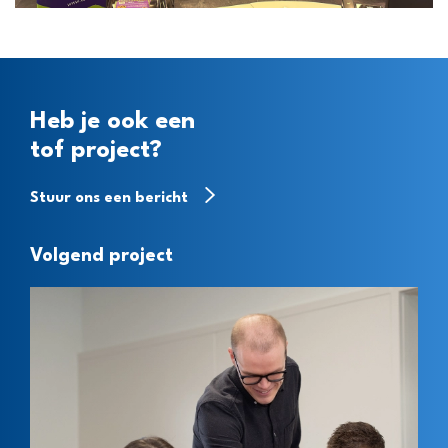
Heb je ook een
tof project?
Stuur ons een bericht
Volgend project