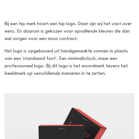
Bij een hip merk hoort een hip logo. Daar zijn wij het vast over
eens. En daarom is gekozen voor opvallende kleuren die dan
wel zorgen voor een mooi contrast.
Het logo is opgebouwd uit handgemaakte vormen in plaats
van een 'standaard font'. Een minimalistisch, maar een
professioneel logo. Bij dit logo is het woordmerk tevens het
beeldmerk op verschillende manieren in te zetten.