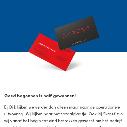
Goed begonnen is half gewonnen!
Bij Dirk kijken we verder dan alleen maar naar de operationele
uitvoering. Wij kijken naar het totaalplaatje. Ook bij Skroef zijn
wij vanaf het begin tot eind betrokken geweest om het bedrijf