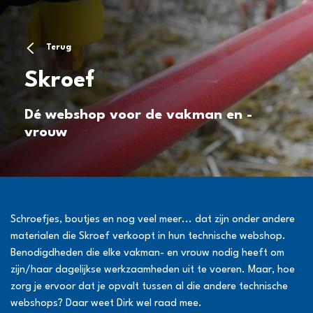
Terug
Skroef
Dé webshop voor de vakman en -
vrouw
Schroefjes, boutjes en nog veel meer... dat zijn onder andere
materialen die Skroef verkoopt in hun technische webshop.
Benodigdheden die elke vakman- en vrouw nodig heeft om
zijn/haar dagelijkse werkzaamheden uit te voeren. Maar, hoe
zorg je ervoor dat je opvalt tussen al die andere technische
webshops? Daar weet Dirk wel raad mee.