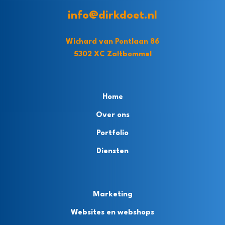
info@dirkdoet.nl
Wichard van Pontlaan 86
5302 XC Zaltbommel
Home
Over ons
Portfolio
Diensten
Marketing
Websites en webshops