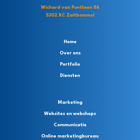
Wichard van Pontlaan 86
5302 XC Zaltbommel
Home
Over ons
Portfolio
Diensten
Marketing
Websites en webshops
Communicatie
Online marketingbureau