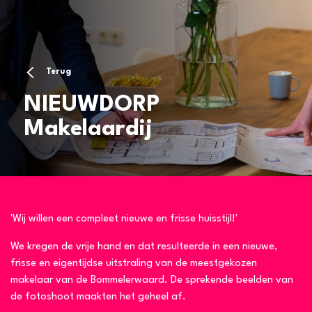
Terug
NIEUWDORP
Makelaardij
'Wij willen een compleet nieuwe en frisse huisstijl!'
We kregen de vrije hand en dat resulteerde in een nieuwe,
frisse en eigentijdse uitstraling van de meestgekozen
makelaar van de Bommelerwaard. De sprekende beelden van
de fotoshoot maakten het geheel af.