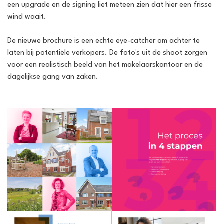
een upgrade en de signing liet meteen zien dat hier een frisse
wind waait.
De nieuwe brochure is een echte eye-catcher om achter te
laten bij potentiële verkopers. De foto's uit de shoot zorgen
voor een realistisch beeld van het makelaarskantoor en de
dagelijkse gang van zaken.