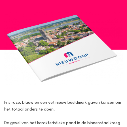
Fris roze, blauw en een vet nieuw beeldmerk gaven kansen om
het totaal anders te doen.
De gevel van het karakteristieke pand in de binnenstad kreeg