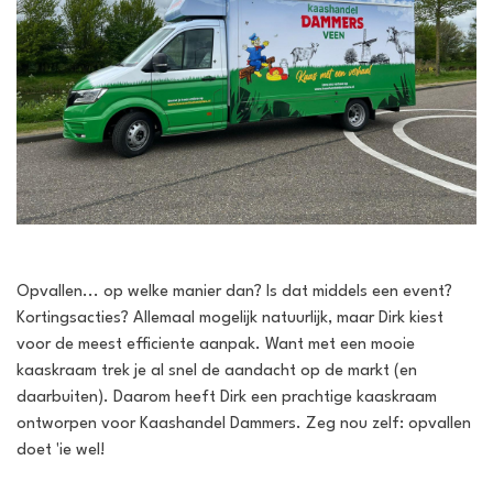
Opvallen... op welke manier dan? Is dat middels een event?
Kortingsacties? Allemaal mogelijk natuurlijk, maar Dirk kiest
voor de meest efficiente aanpak. Want met een mooie
kaaskraam trek je al snel de aandacht op de markt (en
daarbuiten). Daarom heeft Dirk een prachtige kaaskraam
ontworpen voor Kaashandel Dammers. Zeg nou zelf: opvallen
doet 'ie wel!