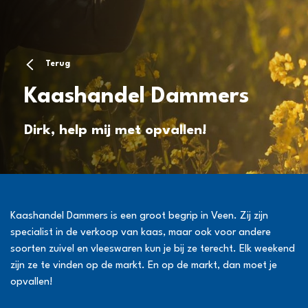
Terug
Kaashandel Dammers
Dirk, help mij met opvallen!
Kaashandel Dammers is een groot begrip in Veen. Zij zijn
specialist in de verkoop van kaas, maar ook voor andere
soorten zuivel en vleeswaren kun je bij ze terecht. Elk weekend
zijn ze te vinden op de markt. En op de markt, dan moet je
opvallen!