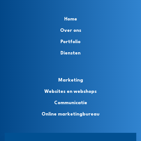
Home
Over ons
Portfolio
Diensten
Marketing
Websites en webshops
Communicatie
Online marketingbureau