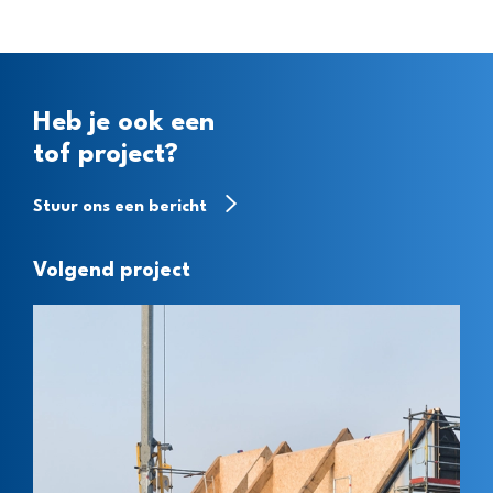
Heb je ook een
tof project?
Stuur ons een bericht
Volgend project