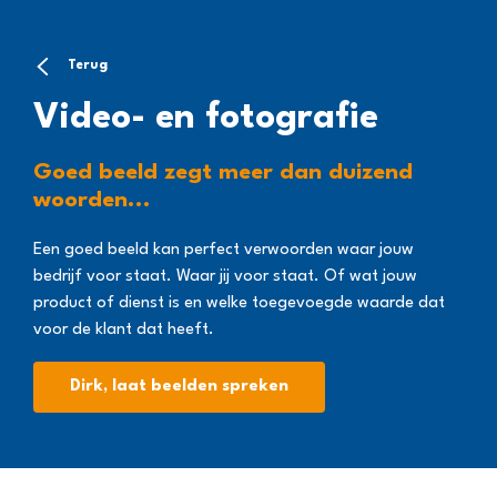
Terug
Video- en fotografie
Goed beeld zegt meer dan duizend
woorden...
Een goed beeld kan perfect verwoorden waar jouw
bedrijf voor staat. Waar jij voor staat. Of wat jouw
product of dienst is en welke toegevoegde waarde dat
voor de klant dat heeft.
Dirk, laat beelden spreken