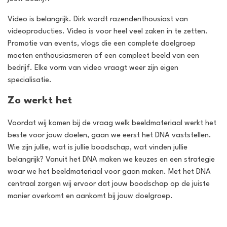
Video is belangrijk. Dirk wordt razendenthousiast van
videoproducties. Video is voor heel veel zaken in te zetten.
Promotie van events, vlogs die een complete doelgroep
moeten enthousiasmeren of een compleet beeld van een
bedrijf. Elke vorm van video vraagt weer zijn eigen
specialisatie.
Zo werkt het
Voordat wij komen bij de vraag welk beeldmateriaal werkt het
beste voor jouw doelen, gaan we eerst het DNA vaststellen.
Wie zijn jullie, wat is jullie boodschap, wat vinden jullie
belangrijk? Vanuit het DNA maken we keuzes en een strategie
waar we het beeldmateriaal voor gaan maken. Met het DNA
centraal zorgen wij ervoor dat jouw boodschap op de juiste
manier overkomt en aankomt bij jouw doelgroep.