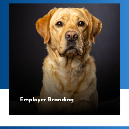
Employer Branding