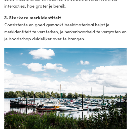
interacties, hoe groter je bereik.
3. Sterkere merkidentiteit
Consistente en goed gemaakt beeldmateriaal helpt je
merkidentiteit te versterken, je herkenbaarheid te vergroten en
je boodschap duidelijker over te brengen.