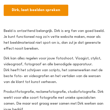
Dirk, laat beelden spreken
Beeld is ontzettend belangrijk. Dirk is erg fan van goed beeld.
Je kunt functioneel nog zo'n vette website maken, maar als
het beeldmateriaal niet spot-on is, dan zul je dat gewenste
effect nooit bereiken.
Dirk kan alles regelen voor jouw fotoshoot. Visagist, stylist,
videograaf, fotograaf en alle benodigde apparatuur.
Dirk heeft het schrijven van scripts, het samenwerken met de
beste foto- en videografen en het vertalen van de wensen
van de klant tot kunst verheven.
Productfotografie, reclamefotografie, studiofotografie. Dirk
werkt voor elke soort fotografie met unieke specialisten
samen. Die maar wat graag weer samen met Dirk werken aan
jouw bedrijf.