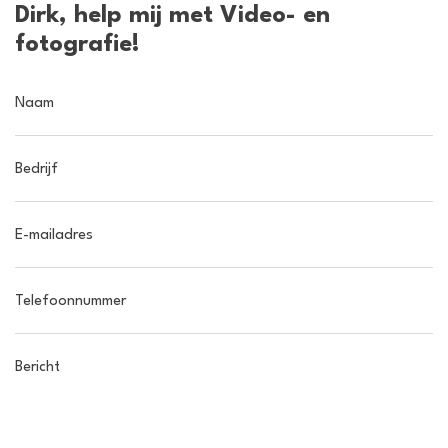
Dirk, help mij met Video- en
fotografie!
Naam
Bedrijf
E-mailadres
Telefoonnummer
Bericht