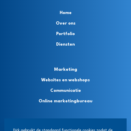
Home
Over ons
Portfolio
Diensten
Marketing
Websites en webshops
Communicatie
Online marketingbureau
Privacybeleid
Dirk gebruikt de standaard functionele cookies zodat de