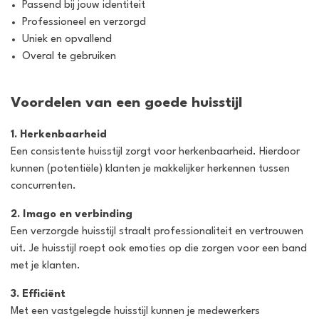
Passend bij jouw identiteit
Professioneel en verzorgd
Uniek en opvallend
Overal te gebruiken
Voordelen van een goede huisstijl
1. Herkenbaarheid
Een consistente huisstijl zorgt voor herkenbaarheid. Hierdoor
kunnen (potentiële) klanten je makkelijker herkennen tussen
concurrenten.
2. Imago en verbinding
Een verzorgde huisstijl straalt professionaliteit en vertrouwen
uit. Je huisstijl roept ook emoties op die zorgen voor een band
met je klanten.
3. Efficiënt
Met een vastgelegde huisstijl kunnen je medewerkers