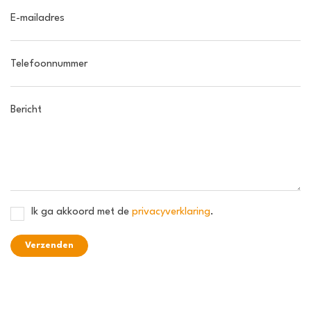
E-mailadres
Telefoonnummer
Bericht
Ik ga akkoord met de
privacyverklaring
.
Verzenden