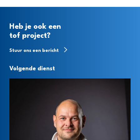
Heb je ook een
tof project?
Stuur ons een bericht
Volgende dienst