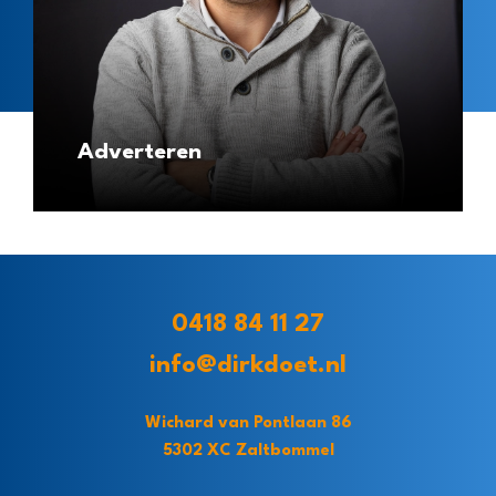
Adverteren
0418 84 11 27
info@dirkdoet.nl
Wichard van Pontlaan 86
5302 XC Zaltbommel